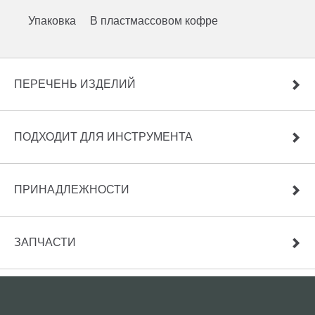
Упаковка
В пластмассовом кофре
ПЕРЕЧЕНЬ ИЗДЕЛИЙ
ПОДХОДИТ ДЛЯ ИНСТРУМЕНТА
ПРИНАДЛЕЖНОСТИ
ЗАПЧАСТИ