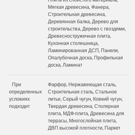
Мягкая древесина, Фанера,
Строительная древесина,
Деревянная балка, Дерево для
строительства, Дерево с гвоздями,
Древесностружечная плита,
Кухонная столешница,
Ламинированная ДСП, Панели,
Опалубочная доска, Профильная
доска, Ламинат
При
Фарфор, Нержавеющая сталь,
определенных
Строительная сталь, Стальное
условиях
литье, Серый чугун, Ковкий чугун,
подходит
Твердая древесина, Столярная
плита, МДФ-плита, Древесина для
террасы, Многослойная плита,
ДВП высокой плотности, Паркет