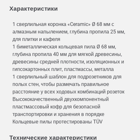
Характеристики
1 сверлильная коронка «Ceramic» Ø 68 мм с
алмазным напылением, глубина пропила 25 мм,
для плитки и кафеля
1 биметаллическая кольцевая пила Ø 68 мм,
глубина пропила 40 мм для мягкой древесины,
древесины средней плотности, изоляционных и
гипсокартонных плит, пластмассы, металла
1 сверлильный шаблон для подрозетников для
полых стен, чтобы размечать правильное
расстояние у всех ходовых комбинаций розеток
Высококачественный двухкомпонентный
пластмассовый кофр для безопасной
транспортировки и хранения в порядке
Кольцевые пилы протестированы TÜV
Технические характеристики