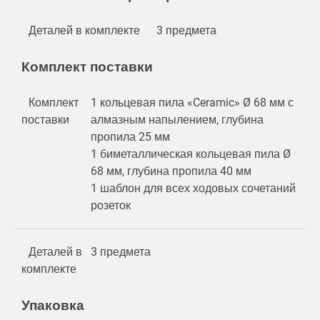
Деталей в комплекте
3 предмета
Комплект поставки
Комплект
1 кольцевая пила «Ceramic» Ø 68 мм с
поставки
алмазным напылением, глубина
пропила 25 мм
1 биметаллическая кольцевая пила Ø
68 мм, глубина пропила 40 мм
1 шаблон для всех ходовых сочетаний
розеток
Деталей в
3 предмета
комплекте
Упаковка