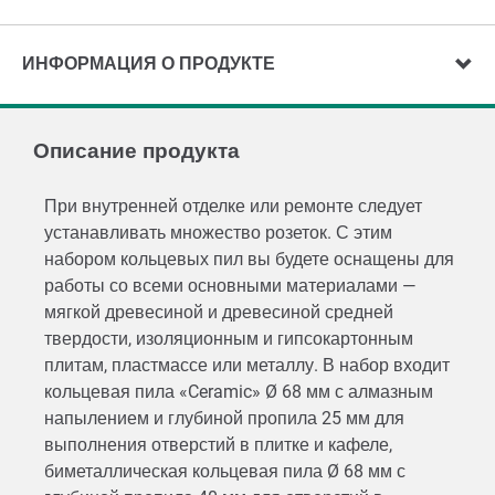
ИНФОРМАЦИЯ О ПРОДУКТЕ
Описание продукта
При внутренней отделке или ремонте следует
устанавливать множество розеток. С этим
набором кольцевых пил вы будете оснащены для
работы со всеми основными материалами —
мягкой древесиной и древесиной средней
твердости, изоляционным и гипсокартонным
плитам, пластмассе или металлу. В набор входит
кольцевая пила «Ceramic» Ø 68 мм с алмазным
напылением и глубиной пропила 25 мм для
выполнения отверстий в плитке и кафеле,
биметаллическая кольцевая пила Ø 68 мм с