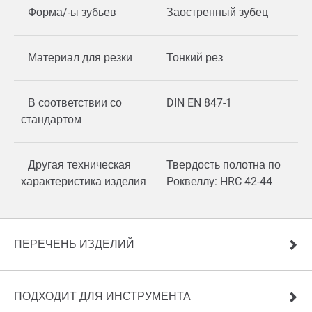
Форма/-ы зубьев
Заостренный зубец
Материал для резки
Тонкий рез
В соответствии со
DIN EN 847-1
стандартом
Другая техническая
Твердость полотна по
характеристика изделия
Роквеллу: HRC 42-44
ПЕРЕЧЕНЬ ИЗДЕЛИЙ
ПОДХОДИТ ДЛЯ ИНСТРУМЕНТА