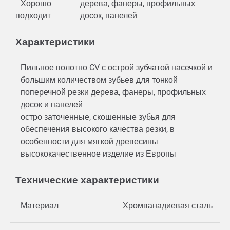
Хорошо
дерева, фанеры, профильных
подходит
досок, панелей
Характеристики
Пильное полотно CV с острой зубчатой насечкой и
большим количеством зубьев для тонкой
поперечной резки дерева, фанеры, профильных
досок и панелей
остро заточенные, скошенные зубья для
обеспечения высокого качества резки, в
особенности для мягкой древесины
высококачественное изделие из Европы
Технические характеристики
Материал
Хромванадиевая сталь