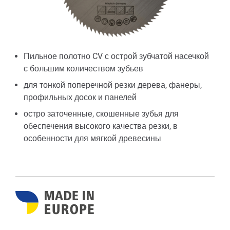
Пильное полотно CV с острой зубчатой насечкой
с большим количеством зубьев
для тонкой поперечной резки дерева, фанеры,
профильных досок и панелей
остро заточенные, скошенные зубья для
обеспечения высокого качества резки, в
особенности для мягкой древесины