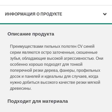
ИНФОРМАЦИЯ О ПРОДУКТЕ
Описание продукта
Преимуществами пильных полотен CV синей
серии являются остро заточенные, скошенные
зубья, обладающие высокой агрессивностью. Они
особенно хорошо подходят для тонкой
поперечной резки дерева, фанеры, профильных
досок и панелей и идеальны для случаев, когда
нужно добиться высокого качестве резки мягкой
древесины.
Подходит для материала