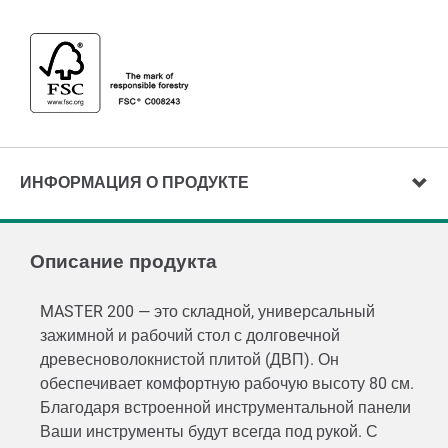
ИНФОРМАЦИЯ О ПРОДУКТЕ
Описание продукта
MASTER 200 — это складной, универсальный
зажимной и рабочий стол с долговечной
древесноволокнистой плитой (ДВП). Он
обеспечивает комфортную рабочую высоту 80 см.
Благодаря встроенной инструментальной панели
Ваши инструменты будут всегда под рукой. С