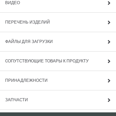
ВИДЕО
ПЕРЕЧЕНЬ ИЗДЕЛИЙ
ФАЙЛЫ ДЛЯ ЗАГРУЗКИ
CОПУТСТВУЮЩИЕ ТОВАРЫ К ПРОДУКТУ
ПРИНАДЛЕЖНОСТИ
ЗАПЧАСТИ