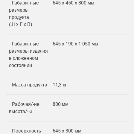
Габаритные
645 x 450 x 800 мм
размеры
продукта
(Ш x Г x В)
Габаритные
645 x 190 x 1 050 мм
размеры изделия
в сложенном
состоянии
Масса продукта
11,3 кг
Рабочая/-ие
800 мм
высота/-ы
Поверхность
645 x 300 мм