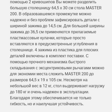
помощью 2 кривошипов Вы можете разделить
большую столешницу 64,5 x 30 см стола MASTER
200. В образовавшемся промежутке можно
надежно и без проблем зафиксировать детали с
шириной зажима до 14,5 см. Для большей ширины
зажима до 36,5 см применяются прилагаемые
пластмассовые кулачки, которые просто
вставляются в предусмотренные углубления в
столешнице. 4 зажима из пластика для плоских
деталей включены в комплект поставки. С
помощью прочного механизма быстрого
складывания с эксцентриковыми рычагами можно
для экономии места сложить MASTER 200 до
размеров 64,5 x 19 x 105 см. Несмотря на
небольшой вес в 12 кг, стол выдерживает нагрузку
до 180 кг и очень надежен в эксплуатации.
Благодаря этому обеспечивается не только
гибкость, но и наилучшая устойчивость.