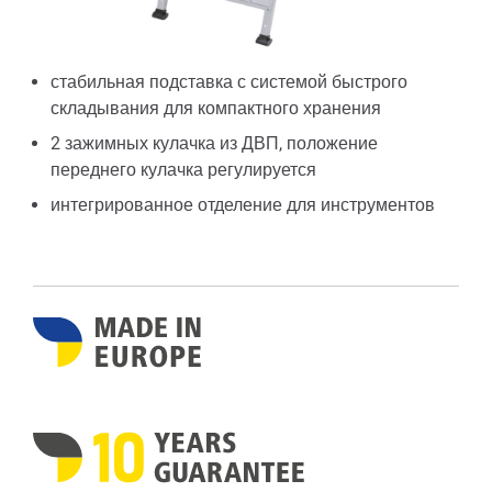
стабильная подставка с системой быстрого
складывания для компактного хранения
2 зажимных кулачка из ДВП, положение
переднего кулачка регулируется
интегрированное отделение для инструментов