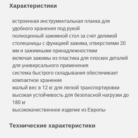
Характеристики
встроенная инструментальная планка для
удобного хранения под рукой
полноценный зажимной стол за счет делимой
столешницы с функцией зажима, отверстиями 20
мм и зажимными принадлежностями
включая зажимы из пластика для плоских деталей
для универсального применения
система быстрого складывания обеспечивает
компактное хранение
малый вес в 12 кг для легкой транспортировки
высокая устойчивость для безопасной нагрузки до
180 кг
высококачественное изделие из Европы
Технические характеристики