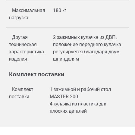
Максимальная
180 кг
нагрузка
Другая
2 зажимных кулачка из ДВП,
техническая
положение переднего кулачка
характеристика
регулируется благодаря двум
изделия
шпинделям
Комплект поставки
Комплект
1 зажимной и рабочий стол
поставки
MASTER 200
4 кулачка из пластика для
плоских деталей