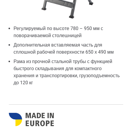
Регулируемый по высоте 780 – 950 мм с
поворачиваемой столешницей
Дополнительная вставляемая часть для
сплошной рабочей поверхности 650 х 490 мм
Рама из прочной стальной трубы с функцией
быстрого складывания для компактного
хранения и транспортировки, грузоподъемность
до 120 кг