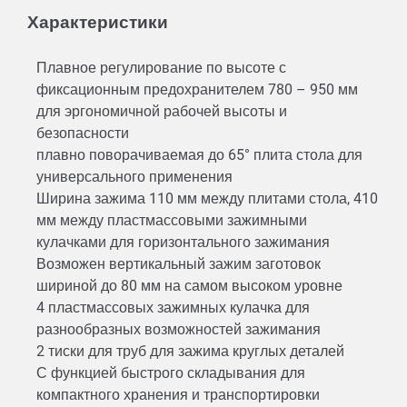
Характеристики
Плавное регулирование по высоте с
фиксационным предохранителем 780 – 950 мм
для эргономичной рабочей высоты и
безопасности
плавно поворачиваемая до 65° плита стола для
универсального применения
Ширина зажима 110 мм между плитами стола, 410
мм между пластмассовыми зажимными
кулачками для горизонтального зажимания
Возможен вертикальный зажим заготовок
шириной до 80 мм на самом высоком уровне
4 пластмассовых зажимных кулачка для
разнообразных возможностей зажимания
2 тиски для труб для зажима круглых деталей
С функцией быстрого складывания для
компактного хранения и транспортировки