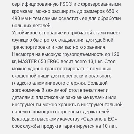
сертифицированную FSC® и с фрезерованными
кромками, можно расширить до размеров 650 x
490 мм и тем самым оснастить ее для обработки
больших деталей.
Устойчивое основание из трубчатой ​​стали имеет
функцию быстрого складывания для удобной
транспортировки и компактного хранения.
Несмотря на высокую грузоподъемность до 120
кг, MASTER 650 ERGO весит всего 13,1 кг. Стол
можно удобно транспортировать с помощью
скошенной ниши для переноски и овального
гладкого алюминиевого стержня. Большой
эргономичный зажимной стол впечатляет и
деталями: пластиковые зажимные кулачки или
инструменты можно хранить в инструментальной
панели с помощью встроенных держателей.
Благодаря высокому качеству «Сделано в ЕС»
срок службы продукта гарантируется на 10 лет.