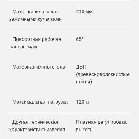
Макс. ширина зева с
410 мм
зажимными кулачками
Поворотная рабочая
65°
панель, макс.
Материал плиты стола
ДВП
(древесноволокнистые
плиты)
Максимальная нагрузка
120 кг
Другая техническая
Плавная регулировка
характеристика изделия
высоты