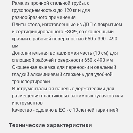
Рама из прочной стальной трубы, с
грузоподъемностью до 120 кг и для
разнообразного применения
Плиты стола, изготовленные из ДВП с покрытием
и сертифицированного FSC®, со скошенными
краями с рабочей поверхностью 650 x 390 - 490
мм
Дополнительная вставляемая часть (10 см) для
сплошной рабочей поверхности 650 х 490 мм
Скошенная выемка для переноски и овальный
гладкий алюминиевый стержень для удобной
транспортировки
Инструментальная панель с держателями для
размещения пластиковых зажимных кулачков или
инструментов
Качество - сделано в ЕС - с 10-летней гарантией
Технические характеристики