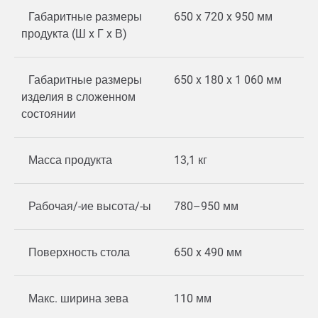
Габаритные размеры
650 x 720 x 950 мм
продукта (Ш x Г x В)
Габаритные размеры
650 x 180 x 1 060 мм
изделия в сложенном
состоянии
Масса продукта
13,1 кг
Рабочая/-ие высота/-ы
780–950 мм
Поверхность стола
650 x 490 мм
Макс. ширина зева
110 мм