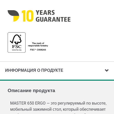
ИНФОРМАЦИЯ О ПРОДУКТЕ
Описание продукта
MASTER 650 ERGO — это регулируемый по высоте,
мобильный зажимной стол, который обеспечивает