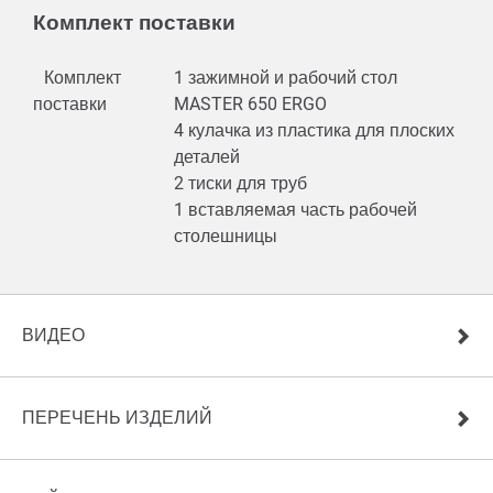
Комплект поставки
Комплект
1 зажимной и рабочий стол
поставки
MASTER 650 ERGO
4 кулачка из пластика для плоских
деталей
2 тиски для труб
1 вставляемая часть рабочей
столешницы
ВИДЕО
ПЕРЕЧЕНЬ ИЗДЕЛИЙ