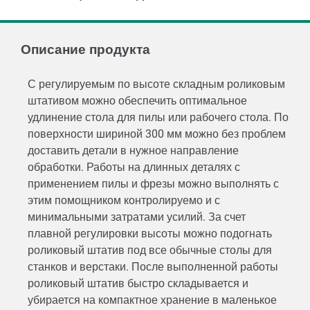
Описание продукта
С регулируемым по высоте складным роликовым
штативом можно обеспечить оптимальное
удлинение стола для пилы или рабочего стола. По
поверхности шириной 300 мм можно без проблем
доставить детали в нужное направление
обработки. Работы на длинных деталях с
применением пилы и фрезы можно выполнять с
этим помощником контролируемо и с
минимальными затратами усилий. За счет
плавной регулировки высоты можно подогнать
роликовый штатив под все обычные столы для
станков и верстаки. После выполненной работы
роликовый штатив быстро складывается и
убирается на компактное хранение в маленькое