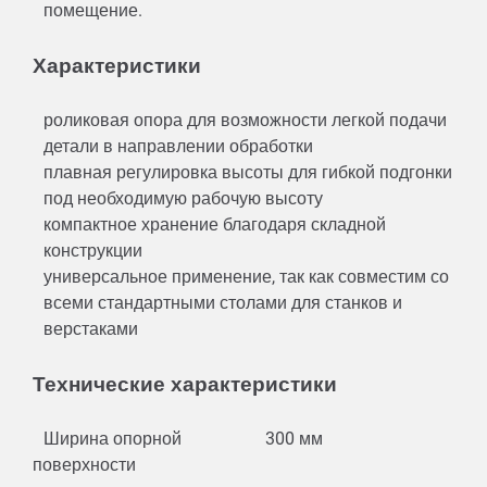
помещение.
Характеристики
роликовая опора для возможности легкой подачи
детали в направлении обработки
плавная регулировка высоты для гибкой подгонки
под необходимую рабочую высоту
компактное хранение благодаря складной
конструкции
универсальное применение, так как совместим со
всеми стандартными столами для станков и
верстаками
Технические характеристики
Ширина опорной
300 мм
поверхности