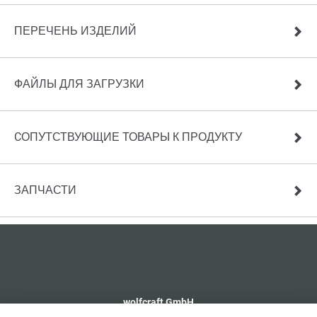
ПЕРЕЧЕНЬ ИЗДЕЛИЙ
ФАЙЛЫ ДЛЯ ЗАГРУЗКИ
CОПУТСТВУЮЩИЕ ТОВАРЫ К ПРОДУКТУ
ЗАПЧАСТИ
wolfcraft GmbH
+49 2655 510