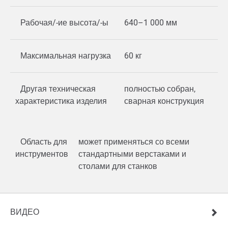
Рабочая/-ие высота/-ы
640–1 000 мм
Максимальная нагрузка
60 кг
Другая техническая
полностью собран,
характеристика изделия
сварная конструкция
Область для
может применяться со всеми
инструментов
стандартными верстаками и
столами для станков
ВИДЕО