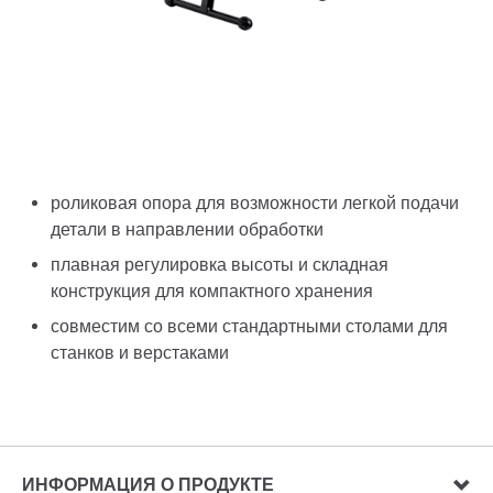
роликовая опора для возможности легкой подачи
детали в направлении обработки
плавная регулировка высоты и складная
конструкция для компактного хранения
совместим со всеми стандартными столами для
станков и верстаками
ИНФОРМАЦИЯ О ПРОДУКТЕ