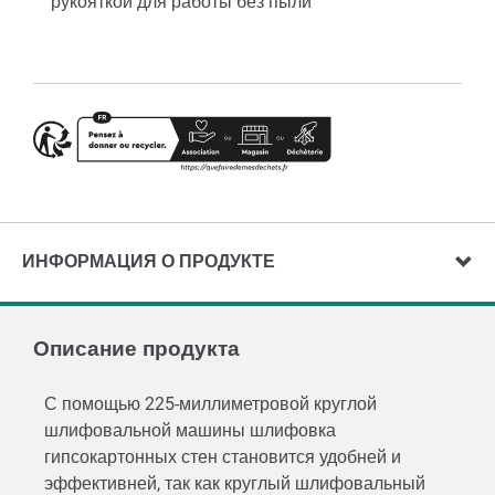
рукояткой для работы без пыли
ИНФОРМАЦИЯ О ПРОДУКТЕ
Описание продукта
С помощью 225-миллиметровой круглой
шлифовальной машины шлифовка
гипсокартонных стен становится удобней и
эффективней, так как круглый шлифовальный