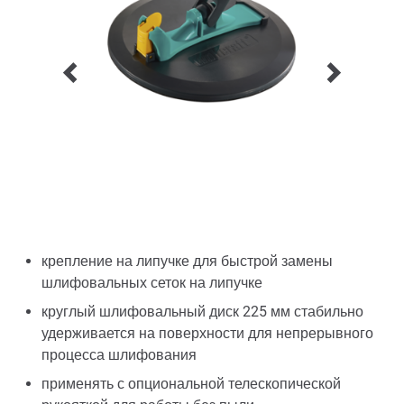
крепление на липучке для быстрой замены
шлифовальных сеток на липучке
круглый шлифовальный диск 225 мм стабильно
удерживается на поверхности для непрерывного
процесса шлифования
применять с опциональной телескопической