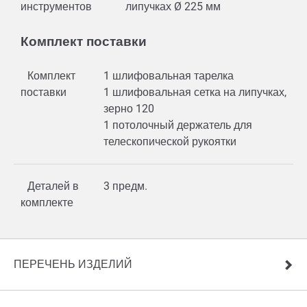
инструментов
липучках Ø 225 мм
Комплект поставки
Комплект
1 шлифовальная тарелка
поставки
1 шлифовальная сетка на липучках,
зерно 120
1 потолочный держатель для
телескопической рукоятки
Деталей в
3 предм.
комплекте
ПЕРЕЧЕНЬ ИЗДЕЛИЙ