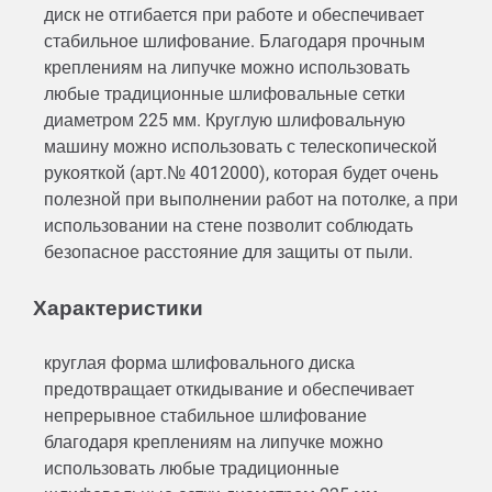
диск не отгибается при работе и обеспечивает
стабильное шлифование. Благодаря прочным
креплениям на липучке можно использовать
любые традиционные шлифовальные сетки
диаметром 225 мм. Круглую шлифовальную
машину можно использовать с телескопической
рукояткой (арт.№ 4012000), которая будет очень
полезной при выполнении работ на потолке, а при
использовании на стене позволит соблюдать
безопасное расстояние для защиты от пыли.
Характеристики
круглая форма шлифовального диска
предотвращает откидывание и обеспечивает
непрерывное стабильное шлифование
благодаря креплениям на липучке можно
использовать любые традиционные