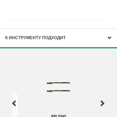
К ИНСТРУМЕНТУ ПОДХОДИТ
PID 3545