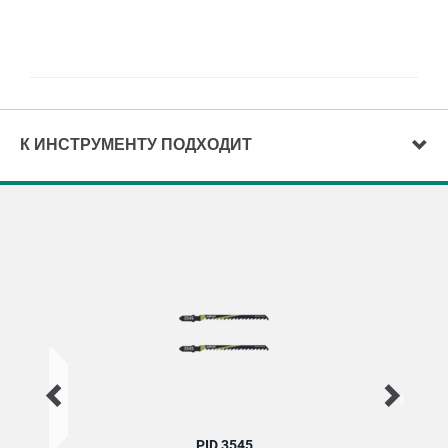
К ИНСТРУМЕНТУ ПОДХОДИТ
PID 3545