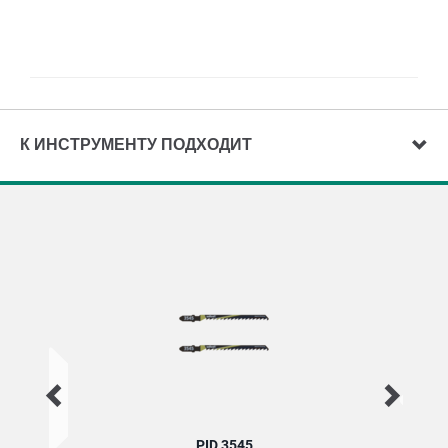
К ИНСТРУМЕНТУ ПОДХОДИТ
PID 3545