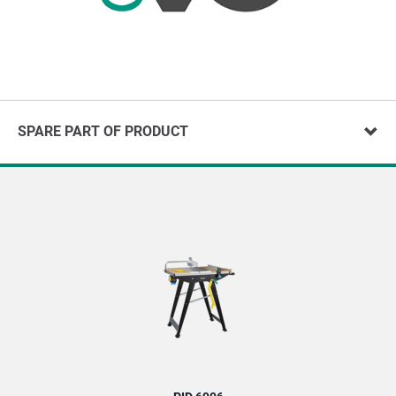
SPARE PART OF PRODUCT