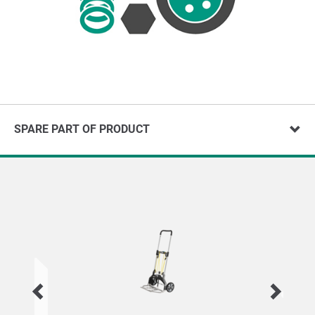
SPARE PART OF PRODUCT