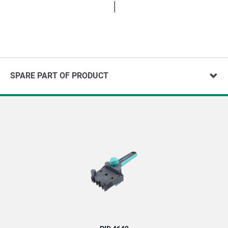
SPARE PART OF PRODUCT