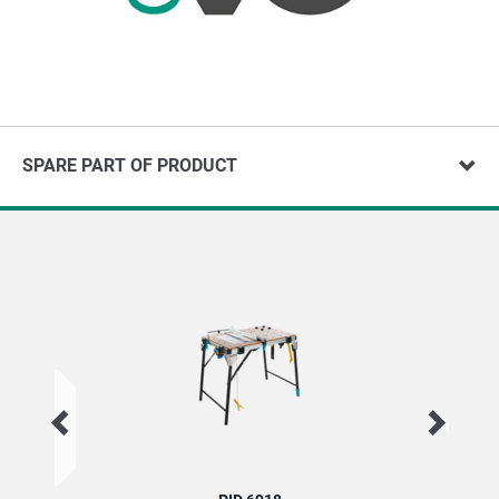
SPARE PART OF PRODUCT