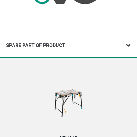
SPARE PART OF PRODUCT