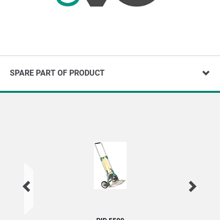
SPARE PART OF PRODUCT