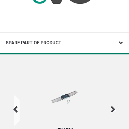
SPARE PART OF PRODUCT