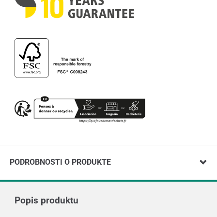
PODROBNOSTI O PRODUKTE
Popis produktu