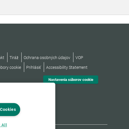
akt
Tiráž
Ochrana osobných údajov
VOP
úbory cookie
Prihlásiť
Accessibility Statement
Nastavenia súborov cookie
 Cookies
 All