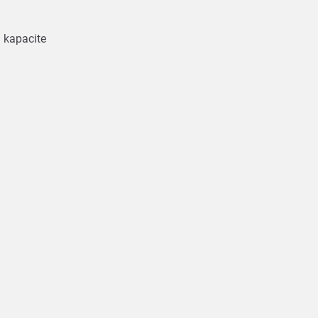
j kapacite