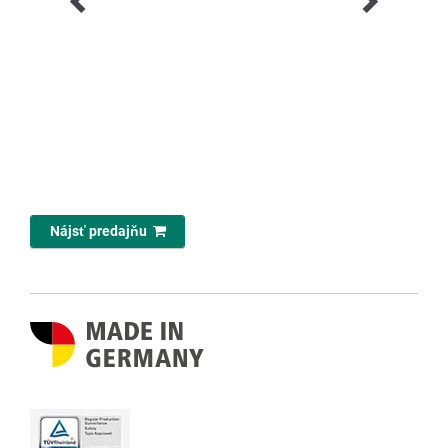
Nájsť predajňu