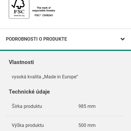
PODROBNOSTI O PRODUKTE
Vlastnosti
vysoká kvalita „Made in Europe“
Technické údaje
Šírka produktu
985 mm
Výška produktu
500 mm