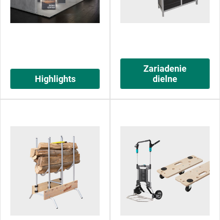
Zariadenie
Highlights
dielne