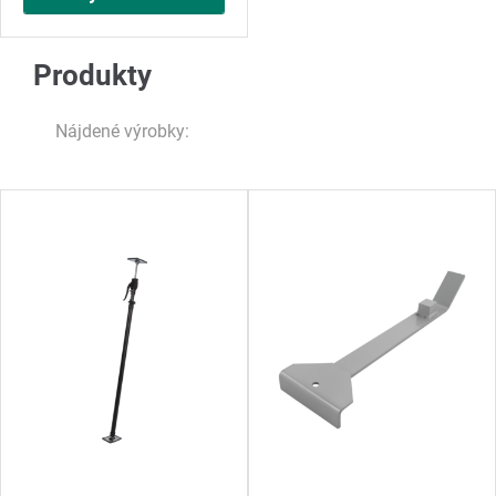
Produkty
Nájdené výrobky: