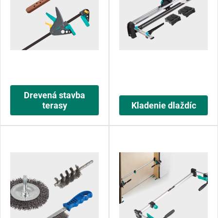
Drevená stavba
terasy
Kladenie dlaždíc