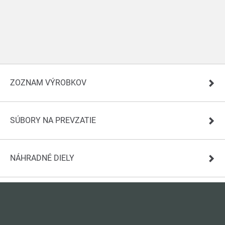
ZOZNAM VÝROBKOV
SÚBORY NA PREVZATIE
NÁHRADNÉ DIELY