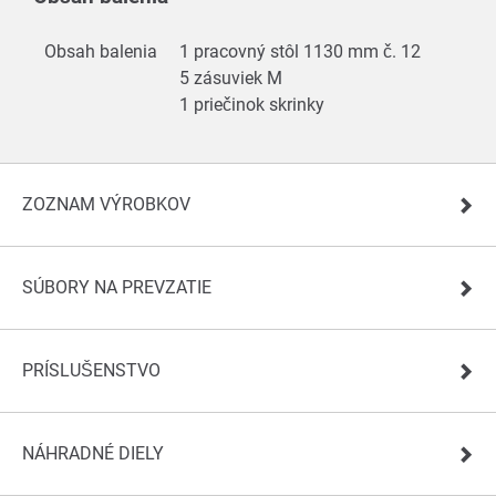
Obsah balenia
1 pracovný stôl 1130 mm č. 12
5 zásuviek M
1 priečinok skrinky
ZOZNAM VÝROBKOV
SÚBORY NA PREVZATIE
PRÍSLUŠENSTVO
NÁHRADNÉ DIELY