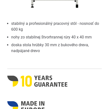
stabilný a profesionálný pracovný stôl - nosnosť do
600 kg
nohy zo stabilnej štvorhrannej rúry 40 x 40 mm
doska stola hrúbky 30 mm z bukového dreva,
nadpájané drevo