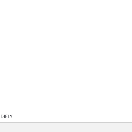
DIELY