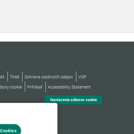
akt
Tiráž
Ochrana osobných údajov
VOP
úbory cookie
Prihlásiť
Accessibility Statement
Nastavenia súborov cookie
 Cookies