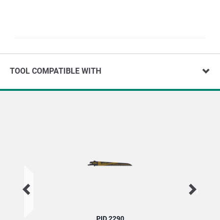
TOOL COMPATIBLE WITH
PID 2290