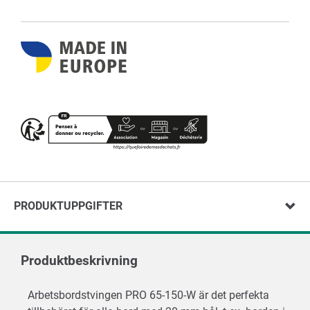
PRODUKTUPPGIFTER
Produktbeskrivning
Arbetsbordstvingen PRO 65-150-W är det perfekta