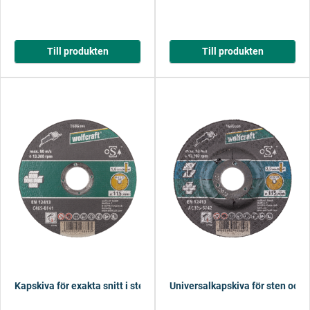
Till produkten
Till produkten
Kapskiva för exakta snitt i sten
Universalkapskiva för sten och 