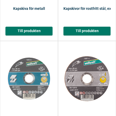
Kapskiva för metall
Kapskivor för rostfritt stål, extr
Till produkten
Till produkten