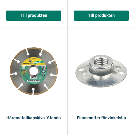
Till produkten
Till produkten
Hårdmetallkapskiva "Standard"
Flänsmutter för vinkelslip