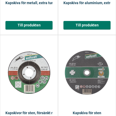
Kapskiva för metall, extra tunn
Kapskiva för aluminium, extra t
Till produkten
Till produkten
Kapskivor för sten, försänkt nav
Kapskiva för sten