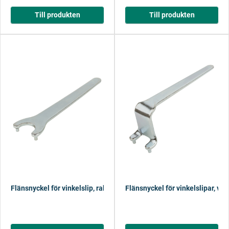
Till produkten
Till produkten
Flänsnyckel för vinkelslip, rak
Flänsnyckel för vinkelslipar, vin