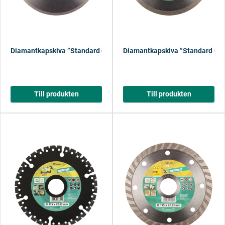
Diamantkapskiva ”Standard Ceramic”
Diamantkapskiva ”Standard Ce
Till produkten
Till produkten