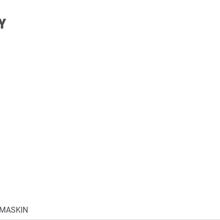
 MASKIN