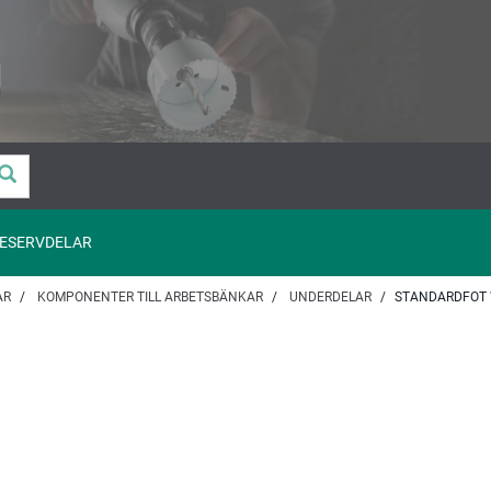
ESERVDELAR
AR
KOMPONENTER TILL ARBETSBÄNKAR
UNDERDELAR
STANDARDFOT