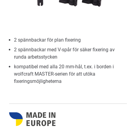
2 spännbackar för plan fixering
2 spännbackar med V-spår för säker fixering av
runda arbetsstycken
kompatibel med alla 20 mm-hål, t.ex. i borden i
wolfcraft MASTER-serien för att utöka
fixeringsmöjligheterna