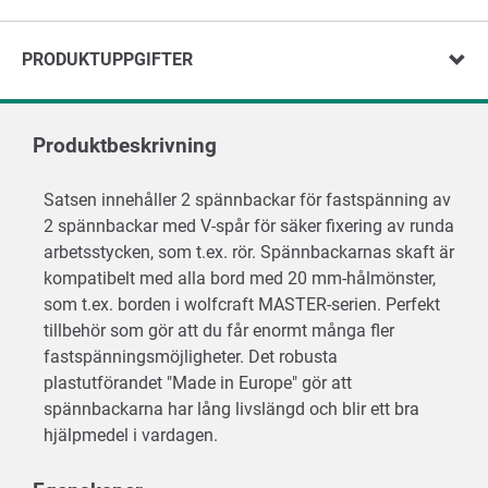
PRODUKTUPPGIFTER
Produktbeskrivning
Satsen innehåller 2 spännbackar för fastspänning av
2 spännbackar med V-spår för säker fixering av runda
arbetsstycken, som t.ex. rör. Spännbackarnas skaft är
kompatibelt med alla bord med 20 mm-hålmönster,
som t.ex. borden i wolfcraft MASTER-serien. Perfekt
tillbehör som gör att du får enormt många fler
fastspänningsmöjligheter. Det robusta
plastutförandet "Made in Europe" gör att
spännbackarna har lång livslängd och blir ett bra
hjälpmedel i vardagen.