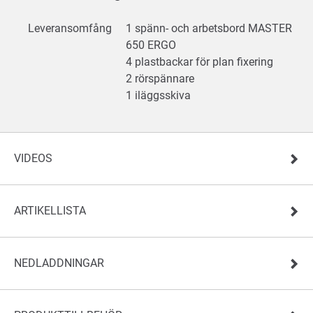
Leveransomfång
1 spänn- och arbetsbord MASTER
650 ERGO
4 plastbackar för plan fixering
2 rörspännare
1 iläggsskiva
VIDEOS
ARTIKELLISTA
NEDLADDNINGAR