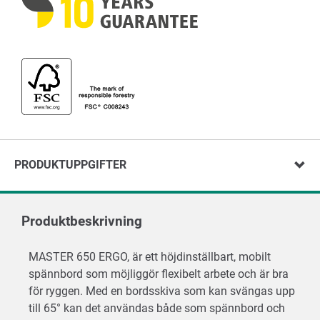
PRODUKTUPPGIFTER
Produktbeskrivning
MASTER 650 ERGO, är ett höjdinställbart, mobilt
spännbord som möjliggör flexibelt arbete och är bra
för ryggen. Med en bordsskiva som kan svängas upp
till 65° kan det användas både som spännbord och