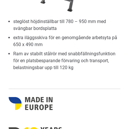
steglöst höjdinställbar till 780 – 950 mm med
svängbar bordsplatta
extra iläggsskiva för en genomgående arbetsyta på
650 x 490 mm
Ram av stabilt stålrör med snabbfällningsfunktion
för en platsbesparande förvaring och transport,
belastningsbar upp till 120 kg