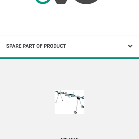
SPARE PART OF PRODUCT