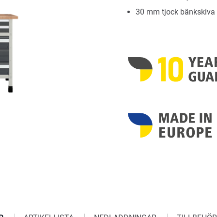
30 mm tjock bänkskiva