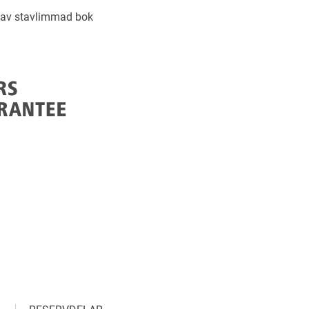
 av stavlimmad bok