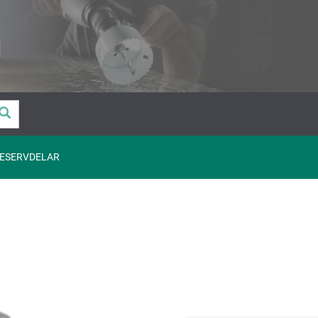
ESERVDELAR