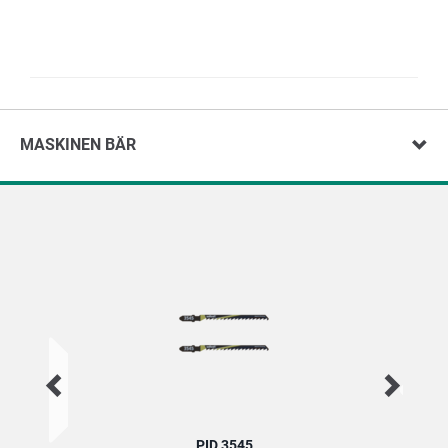
MASKINEN BÄR
PID 3545