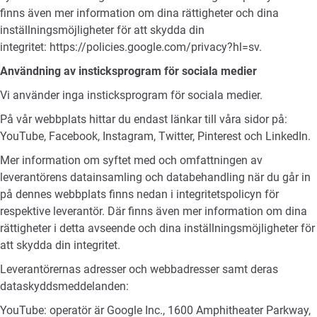
finns även mer information om dina rättigheter och dina
inställningsmöjligheter för att skydda din
integritet:
https://policies.google.com/privacy?hl=sv
.
Användning av insticksprogram för sociala medier
Vi använder inga insticksprogram för sociala medier.
På vår webbplats hittar du endast länkar till våra sidor på:
YouTube, Facebook, Instagram, Twitter, Pinterest och LinkedIn.
Mer information om syftet med och omfattningen av
leverantörens datainsamling och databehandling när du går in
på dennes webbplats finns nedan i integritetspolicyn för
respektive leverantör. Där finns även mer information om dina
rättigheter i detta avseende och dina inställningsmöjligheter för
att skydda din integritet.
Leverantörernas adresser och webbadresser samt deras
dataskyddsmeddelanden:
YouTube: operatör är Google Inc., 1600 Amphitheater Parkway,