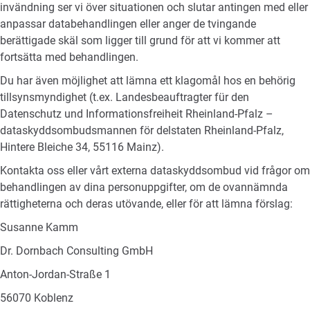
invändning ser vi över situationen och slutar antingen med eller
anpassar databehandlingen eller anger de tvingande
berättigade skäl som ligger till grund för att vi kommer att
fortsätta med behandlingen.
Du har även möjlighet att lämna ett klagomål hos en behörig
tillsynsmyndighet (t.ex. Landesbeauftragter für den
Datenschutz und Informationsfreiheit Rheinland-Pfalz –
dataskyddsombudsmannen för delstaten Rheinland-Pfalz,
Hintere Bleiche 34, 55116 Mainz).
Kontakta oss eller vårt externa dataskyddsombud vid frågor om
behandlingen av dina personuppgifter, om de ovannämnda
rättigheterna och deras utövande, eller för att lämna förslag:
Susanne Kamm
Dr. Dornbach Consulting GmbH
Anton-Jordan-Straße 1
56070 Koblenz