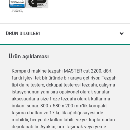
ÜRÜN BILGILERI
Ürün açıklaması
Kompakt makine tezgahı MASTER cut 2200, dört
farklı işlevi tek bir üründe bir araya getiriyor. Tezgah
tipi daire testere, dekupaj testeresi tezgahı, çalışma
istasyonunun yanı sıra opsiyonel olarak sunulan
aksesuarlarla size freze tezgahı olarak kullanma
imkanı sunar. 800 x 580 x 200 mm'lik kompakt
taşıma ebatları ve 17 kg'lik ağırlığı sayesinde
mobildir, her yerde kullanılabilir ve yer kaplamadan
depolanabilir. Ayaklar, örn. taşımak veya yerde