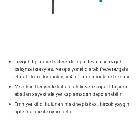
Tezgah tipi daire testere, dekupaj testeresi tezgahı,
çalışma istasyonu ve opsiyonel olarak freze tezgahı
olarak da kullanmak için 4'ü 1 arada makine tezgahı
Mobildir: Her yerde kullanılabilir ve kompakt taşıma
ebatları sayesinde yer kaplamadan depolanabilir
Emniyet kilidi bulunan makine plakası, birçok yaygın
tipte makine ile uyumludur