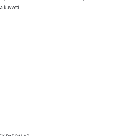
a kuvveti