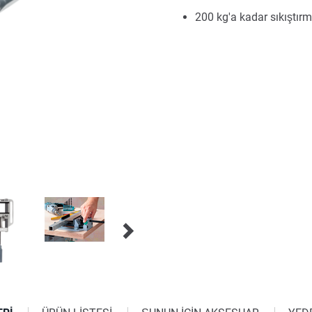
200 kg'a kadar sıkıştırm