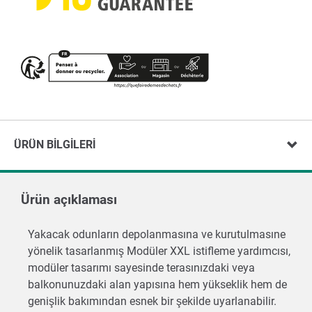
ÜRÜN BILGILERI
Ürün açıklaması
Yakacak odunların depolanmasına ve kurutulmasıne
yönelik tasarlanmış Modüler XXL istifleme yardımcısı,
modüler tasarımı sayesinde terasınızdaki veya
balkonunuzdaki alan yapısına hem yükseklik hem de
genişlik bakımından esnek bir şekilde uyarlanabilir.