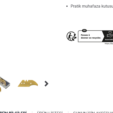
Pratik muhafaza kutus