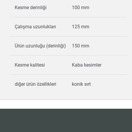
Kesme derinliği
100 mm
Çalışma uzunlukları
125 mm
Ürün uzunluğu (derinliği)
150 mm
Kesme kalitesi
Kaba kesimler
diğer ürün özellikleri
konik sırt