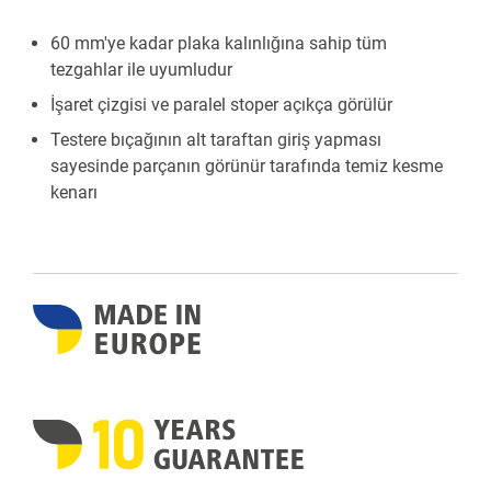
60 mm'ye kadar plaka kalınlığına sahip tüm
tezgahlar ile uyumludur
İşaret çizgisi ve paralel stoper açıkça görülür
Testere bıçağının alt taraftan giriş yapması
sayesinde parçanın görünür tarafında temiz kesme
kenarı