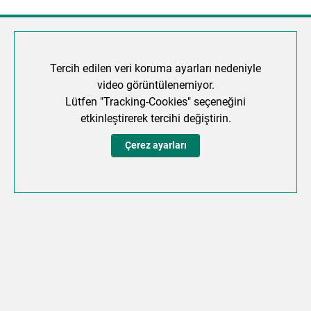
Tercih edilen veri koruma ayarları nedeniyle
video görüntülenemiyor.
Lütfen "Tracking-Cookies" seçeneğini
etkinleştirerek tercihi değiştirin.
Çerez ayarları