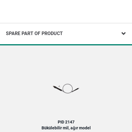
SPARE PART OF PRODUCT
PID 2147
Bükülebilir mil, ağır model