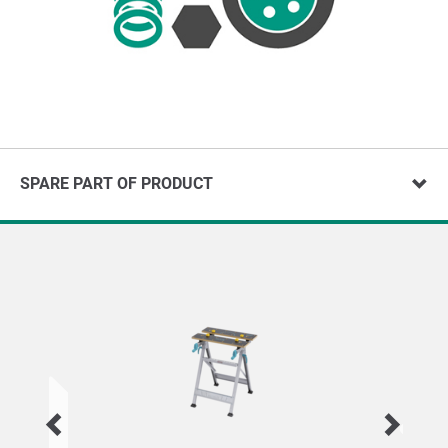
SPARE PART OF PRODUCT