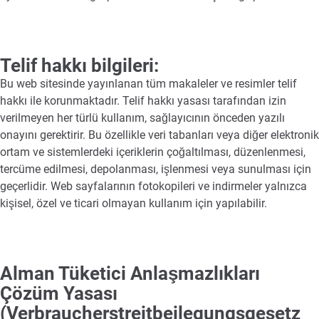
Telif hakkı bilgileri:
Bu web sitesinde yayınlanan tüm makaleler ve resimler telif
hakkı ile korunmaktadır. Telif hakkı yasası tarafından izin
verilmeyen her türlü kullanım, sağlayıcının önceden yazılı
onayını gerektirir. Bu özellikle veri tabanları veya diğer elektronik
ortam ve sistemlerdeki içeriklerin çoğaltılması, düzenlenmesi,
tercüme edilmesi, depolanması, işlenmesi veya sunulması için
geçerlidir. Web sayfalarının fotokopileri ve indirmeler yalnızca
kişisel, özel ve ticari olmayan kullanım için yapılabilir.
Alman Tüketici Anlaşmazlıkları
Çözüm Yasası
(Verbraucherstreitbeilegungsgesetz