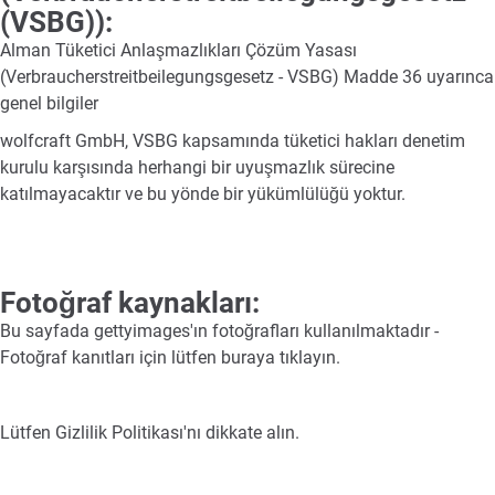
(VSBG)):
Alman Tüketici Anlaşmazlıkları Çözüm Yasası
(Verbraucherstreitbeilegungsgesetz - VSBG) Madde 36 uyarınca
genel bilgiler
wolfcraft GmbH, VSBG kapsamında tüketici hakları denetim
kurulu karşısında herhangi bir uyuşmazlık sürecine
katılmayacaktır ve bu yönde bir yükümlülüğü yoktur.
Fotoğraf kaynakları:
Bu sayfada gettyimages'ın fotoğrafları kullanılmaktadır -
Fotoğraf kanıtları için lütfen buraya tıklayın.
Lütfen
Gizlilik Politikası
'nı dikkate alın.