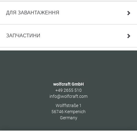
ДЛЯ ЗАВАНТАЖЕННЯ
ЗАПЧАСТИНИ
wolfcraft GmbH
+49 2655 510
info@wolfcraft.com
Wolffstraße 1
56746
Kempenich
Germany