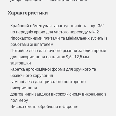
Характеристики
Крайовий обмежувач гарантує точність — кут 35°
по передніх краях для чистого переходу між 2
гіпсокартонними плитами та мінімальних зусиль із
роботами зі шпателем
Потрійне лезо для точного різання за один прохід
для використання на плитах 9,5–12,5 мм
завтовшки
каретка ергономічної форми для зручного та
безпечного керування
замінні леза для тривалого повторного
використання
довговічний завдяки високоякісному виконанню з
полімеру
Висока якість «Зроблено в Європі»