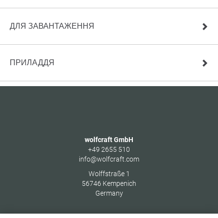
ДЛЯ ЗАВАНТАЖЕННЯ
ПРИЛАДДЯ
wolfcraft GmbH
+49 2655 510
info@wolfcraft.com
Wolffstraße 1
56746
Kempenich
Germany