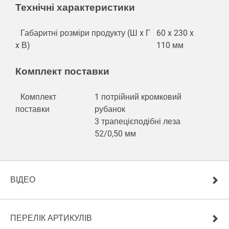
Технічні характеристики
Габаритні розміри продукту (Ш x Г
60 x 230 x
x В)
110 мм
Комплект поставки
Комплект
1 потрійний кромковий
поставки
рубанок
3 трапецієподібні леза
52/0,50 мм
ВІДЕО
ПЕРЕЛІК АРТИКУЛІВ