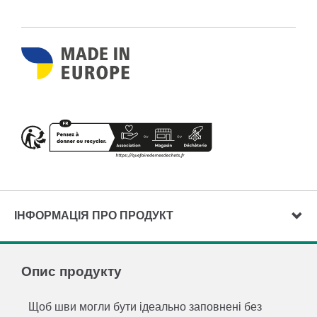
ІНФОРМАЦІЯ ПРО ПРОДУКТ
Опис продукту
Щоб шви могли бути ідеально заповнені без