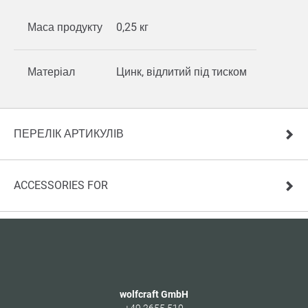
Маса продукту
0,25 кг
Матеріал
Цинк, відлитий під тиском
ПЕРЕЛІК АРТИКУЛІВ
ACCESSORIES FOR
wolfcraft GmbH