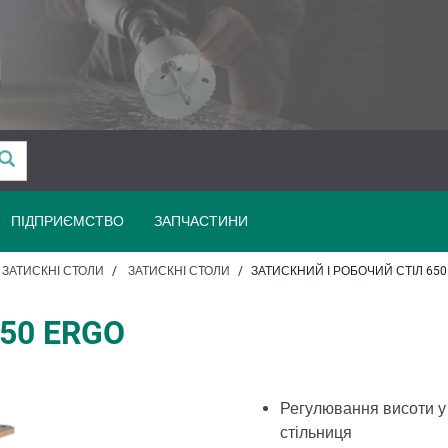
ПІДПРИЄМСТВО
ЗАПЧАСТИНИ
ЗАТИСКНІ СТОЛИ
ЗАТИСКНІ СТОЛИ
ЗАТИСКНИЙ І РОБОЧИЙ СТІЛ 650
650 ERGO
Регулювання висоти у 
стільниця